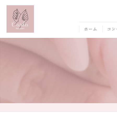
ホーム
コン