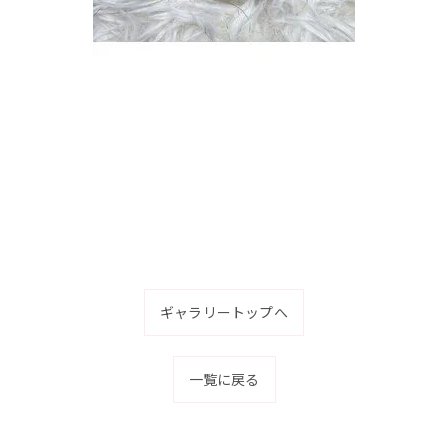
ギャラリートップへ
一覧に戻る