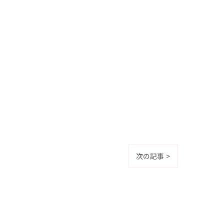
次の記事 >