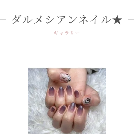
ダルメシアンネイル★
ギャラリー