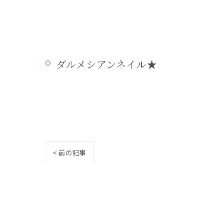
ダルメシアンネイル★
< 前の記事