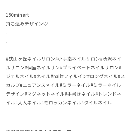
150min art
持ち込みデザイン♡
.
.
#狭山ヶ丘ネイルサロン#小手指ネイルサロン#所沢ネイ
ルサロン#個室ネイルサン#プライベートネイルサロン#
ジェルネイル#ネイル#nail#フィルイン#ロングネイル#ス
カルプ#ニュアンスネイル#ミラーネイル#ミラーネイル
デザイン#マグネットネイル#手書きネイル#トレンドネ
イル#大人ネイル#モロッカンネイル#タイルネイル