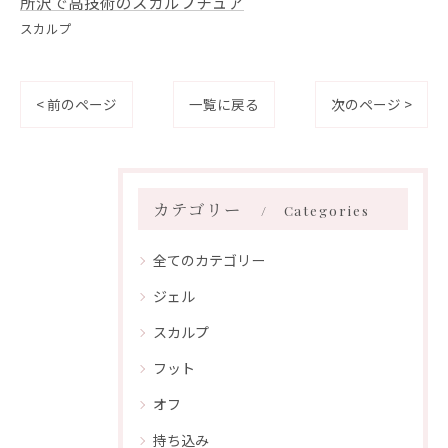
所沢で高技術のスカルプチュア
スカルプ
< 前のページ
一覧に戻る
次のページ >
カテゴリー
Categories
全てのカテゴリー
ジェル
スカルプ
フット
オフ
持ち込み