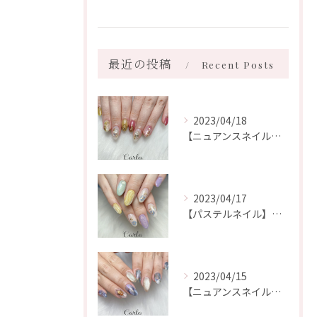
最近の投稿
Recent Posts
2023/04/18
【ニュアンスネイル】所沢市ネイルサロン|Carlo
2023/04/17
【パステルネイル】所沢市ネイルサロン|Carlo
2023/04/15
【ニュアンスネイル】所沢市ネイルサロン|Carlo