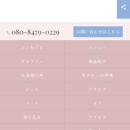
080-8479-0229
お問い合わせはこちら
コンセプト
メニュー
ギャラリー
商品紹介
お客様の声
当サロンの特徴
ジェル
スカルプ
フット
オフ
持ち込み
アクセス