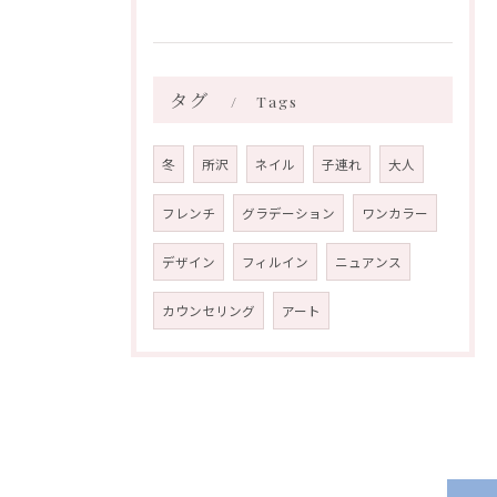
タグ
Tags
冬
所沢
ネイル
子連れ
大人
フレンチ
グラデーション
ワンカラー
デザイン
フィルイン
ニュアンス
カウンセリング
アート