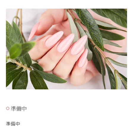
準備中
準備中