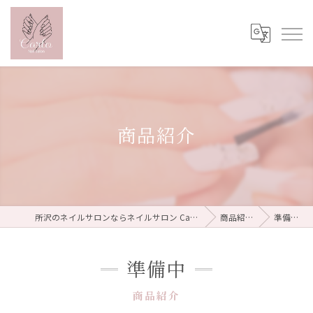
商品紹介
所沢のネイルサロンならネイルサロン Carlo
商品紹介
準備中
準備中
商品紹介