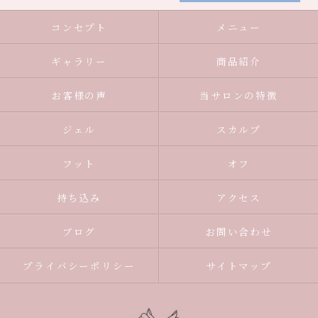
コンセプト
メニュー
ギャラリー
商品紹介
お客様の声
当サロンの特徴
ジェル
スカルプ
フット
オフ
持ち込み
アクセス
ブログ
お問い合わせ
プライバシーポリシー
サイトマップ