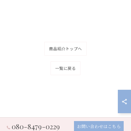
商品紹介トップへ
一覧に戻る
080-8479-0229
お問い合わせはこちら