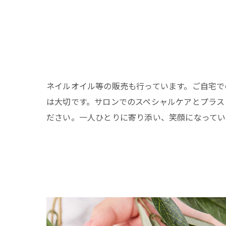
ネイルオイル等の販売も行っています。ご自宅で
は大切です。サロンでのスペシャルケアとプラス
ださい。一人ひとりに寄り添い、笑顔になってい