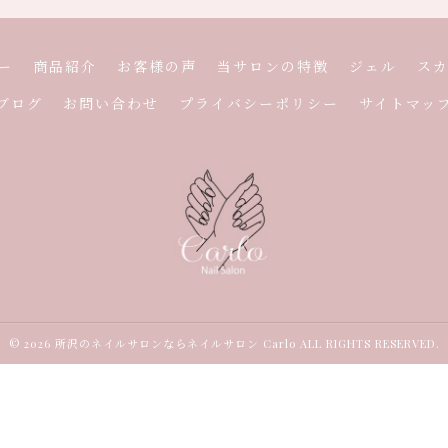
ー
商品紹介
お客様の声
当サロンの特徴
ジェル
ス
ブログ
お問い合わせ
プライバシーポリシー
サイトマッ
© 2026 所沢のネイルサロンならネイルサロン Carlo ALL RIGHTS RESERVED.