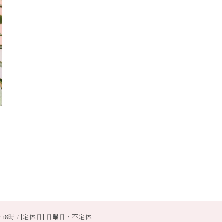
〜 18時 / [定休日] 日曜日・不定休