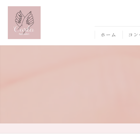
ホーム
コン