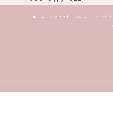
ホーム
コンセプト
メニュー
ギャラリ