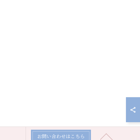
お問い合わせはこちら