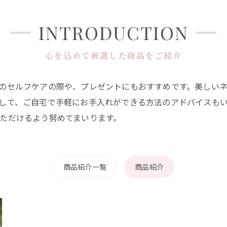
INTRODUCTION
心を込めて厳選した商品をご紹介
のセルフケアの際や、プレゼントにもおすすめです。美しい
して、ご自宅で手軽にお手入れができる方法のアドバイスも
ただけるよう努めてまいります。
商品紹介一覧
商品紹介