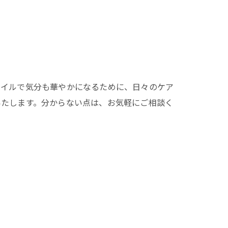
ネイルで気分も華やかになるために、日々のケア
いたします。分からない点は、お気軽にご相談く